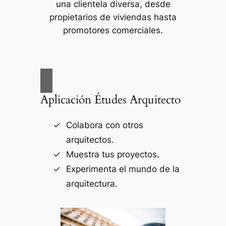
una clientela diversa, desde
propietarios de viviendas hasta
promotores comerciales.
Aplicación Études Arquitecto
Colabora con otros
arquitectos.
Muestra tus proyectos.
Experimenta el mundo de la
arquitectura.