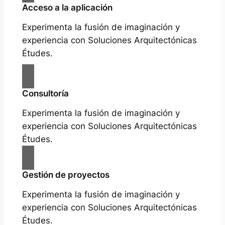
Acceso a la aplicación
Experimenta la fusión de imaginación y
experiencia con Soluciones Arquitectónicas
Études.
Consultoría
Experimenta la fusión de imaginación y
experiencia con Soluciones Arquitectónicas
Études.
Gestión de proyectos
Experimenta la fusión de imaginación y
experiencia con Soluciones Arquitectónicas
Études.