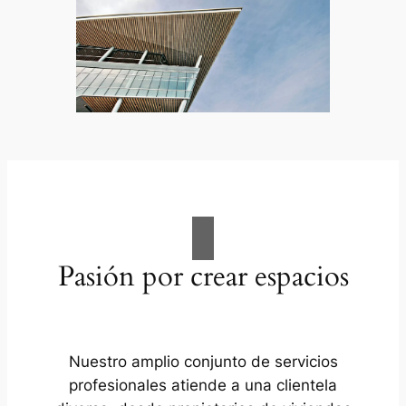
Pasión por crear espacios
Nuestro amplio conjunto de servicios
profesionales atiende a una clientela