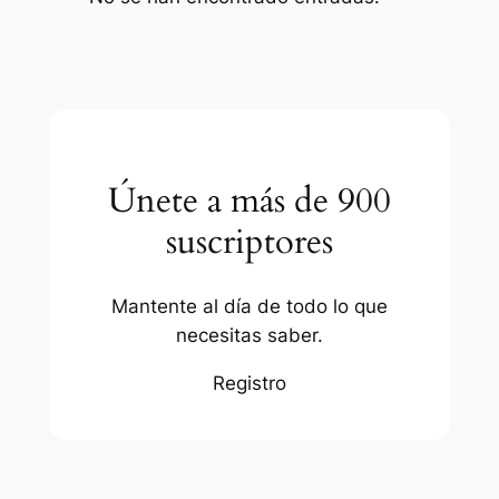
Únete a más de 900
suscriptores
Mantente al día de todo lo que
necesitas saber.
Registro