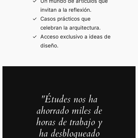
Un mundo de artículos que
invitan a la reflexión.
Casos prácticos que
celebran la arquitectura.
Acceso exclusivo a ideas de
diseño.
"Études nos ha
ahorrado miles de
horas de trabajo y
ha desbloqueado