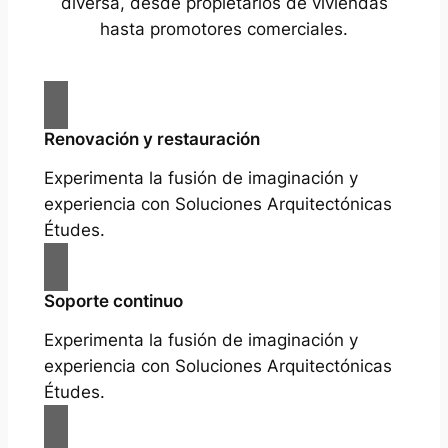
diversa, desde propietarios de viviendas
hasta promotores comerciales.
Renovación y restauración
Experimenta la fusión de imaginación y
experiencia con Soluciones Arquitectónicas
Études.
Soporte continuo
Experimenta la fusión de imaginación y
experiencia con Soluciones Arquitectónicas
Études.