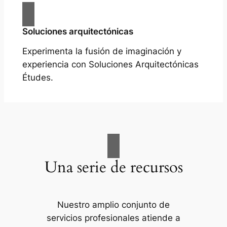
Soluciones arquitectónicas
Experimenta la fusión de imaginación y
experiencia con Soluciones Arquitectónicas
Études.
Una serie de recursos
Nuestro amplio conjunto de
servicios profesionales atiende a