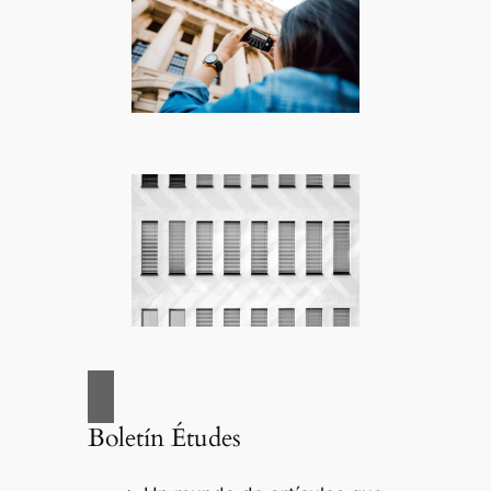
Boletín Études