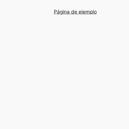
Página de ejemplo