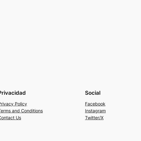
Privacidad
Social
Privacy Policy
Facebook
Terms and Conditions
Instagram
Contact Us
Twitter/X