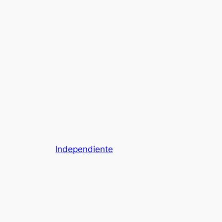
Independiente